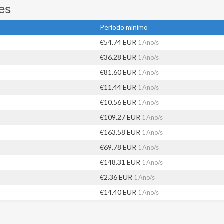
es
Período mínimo
€54.74 EUR
1 Ano/s
€36.28 EUR
1 Ano/s
€81.60 EUR
1 Ano/s
€11.44 EUR
1 Ano/s
€10.56 EUR
1 Ano/s
€109.27 EUR
1 Ano/s
€163.58 EUR
1 Ano/s
€69.78 EUR
1 Ano/s
€148.31 EUR
1 Ano/s
€2.36 EUR
1 Ano/s
€14.40 EUR
1 Ano/s
€35.11 EUR
1 Ano/s
€65.44 EUR
1 Ano/s