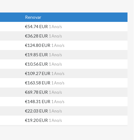
Renovar
€54.74 EUR
1 Ano/s
€36.28 EUR
1 Ano/s
€124.80 EUR
1 Ano/s
€19.85 EUR
1 Ano/s
€10.56 EUR
1 Ano/s
€109.27 EUR
1 Ano/s
€163.58 EUR
1 Ano/s
€69.78 EUR
1 Ano/s
€148.31 EUR
1 Ano/s
€22.03 EUR
1 Ano/s
€19.20 EUR
1 Ano/s
€35.11 EUR
1 Ano/s
€78.52 EUR
1 Ano/s