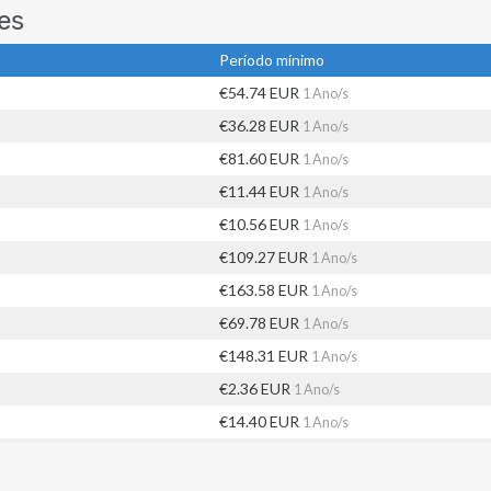
es
Período mínimo
€54.74 EUR
1 Ano/s
€36.28 EUR
1 Ano/s
€81.60 EUR
1 Ano/s
€11.44 EUR
1 Ano/s
€10.56 EUR
1 Ano/s
€109.27 EUR
1 Ano/s
€163.58 EUR
1 Ano/s
€69.78 EUR
1 Ano/s
€148.31 EUR
1 Ano/s
€2.36 EUR
1 Ano/s
€14.40 EUR
1 Ano/s
€35.11 EUR
1 Ano/s
€65.44 EUR
1 Ano/s