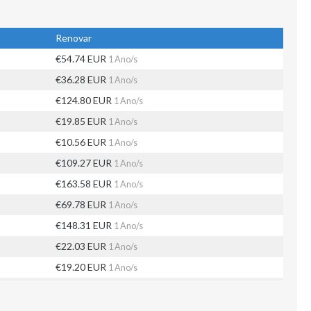
Renovar
€54.74 EUR
1 Ano/s
€36.28 EUR
1 Ano/s
€124.80 EUR
1 Ano/s
€19.85 EUR
1 Ano/s
€10.56 EUR
1 Ano/s
€109.27 EUR
1 Ano/s
€163.58 EUR
1 Ano/s
€69.78 EUR
1 Ano/s
€148.31 EUR
1 Ano/s
€22.03 EUR
1 Ano/s
€19.20 EUR
1 Ano/s
€35.11 EUR
1 Ano/s
€78.52 EUR
1 Ano/s