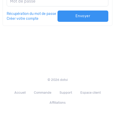
Mot de passe
Récupération du mot de passe
Envoyer
Créer votre compte
© 2026 dotsi
Accueil
Commande
Support
Espace client
Affiliations