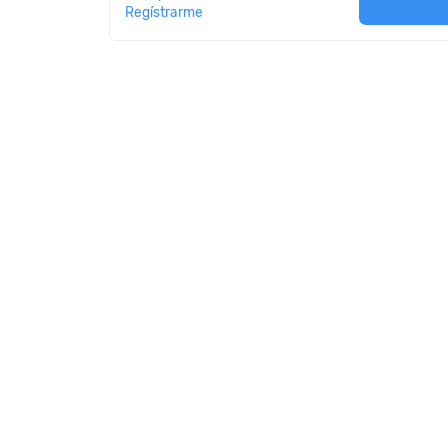
Regístrarme